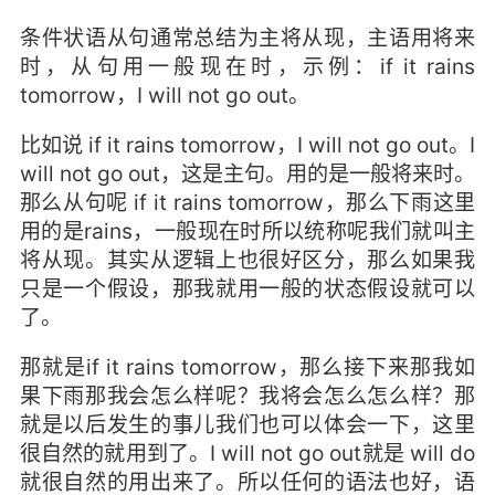
条件状语从句通常总结为主将从现，主语用将来
时，从句用一般现在时，示例：if it rains
tomorrow，I will not go out。
比如说 if it rains tomorrow，I will not go out。I
will not go out，这是主句。用的是一般将来时。
那么从句呢 if it rains tomorrow，那么下雨这里
用的是rains，一般现在时所以统称呢我们就叫主
将从现。其实从逻辑上也很好区分，那么如果我
只是一个假设，那我就用一般的状态假设就可以
了。
那就是if it rains tomorrow，那么接下来那我如
果下雨那我会怎么样呢？我将会怎么怎么样？那
就是以后发生的事儿我们也可以体会一下，这里
很自然的就用到了。I will not go out就是 will do
就很自然的用出来了。所以任何的语法也好，语