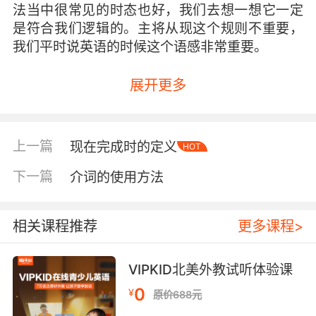
法当中很常见的时态也好，我们去想一想它一定
是符合我们逻辑的。主将从现这个规则不重要，
我们平时说英语的时候这个语感非常重要。
展开更多
上一篇
现在完成时的定义
HOT
下一篇
介词的使用方法
相关课程推荐
更多课程>
VIPKID北美外教试听体验课
0
¥
原价688元