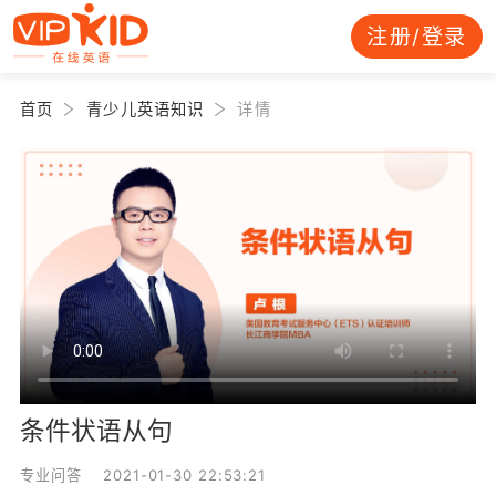
注册/登录
首页
青少儿英语知识
详情
条件状语从句
专业问答 2021-01-30 22:53:21