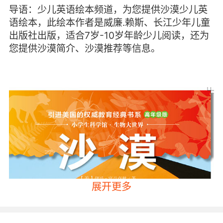
导语：少儿英语绘本频道，为您提供沙漠少儿英
语绘本，此绘本作者是威廉.赖斯、长江少年儿童
出版社出版，适合7岁-10岁年龄少儿阅读，还为
您提供沙漠简介、沙漠推荐等信息。
展开更多