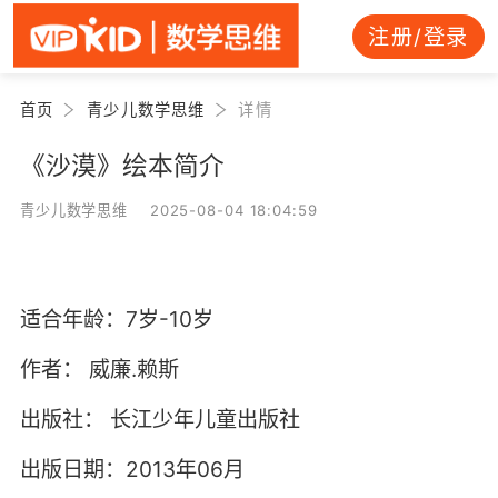
注册/登录
首页
青少儿数学思维
详情
《沙漠》绘本简介
青少儿数学思维 2025-08-04 18:04:59
适合年龄：7岁-10岁
作者：
威廉.赖斯
出版社：
长江少年儿童出版社
出版日期：2013年06月