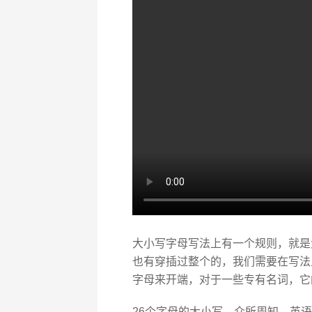
大小写字母写法上有一个规则，就是
也有穿插过整个的，我们需要在写法
字母来开端，对于一些专有名词，它
26个字母的大小写。众所周知，英