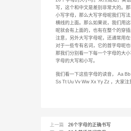
写，这个和中文是差别非常大的。那
小写字母，那么大写字母呢我们写法
横线的上面。那么如果说，我们用这
呢就会有上面的，也有在整个的穿插
注意，另外大写字母呢，还通常用在
对于一些专有名词，它的首字母呢也
那我们分别看一下每一个字母的大小
字母的大写和小写。
我们看一下这些字母的读音， Aa Bb Cc Dd Ee
Ss Tt Uu Vv Ww Xx Yy 
上一篇
26个字母的正确书写