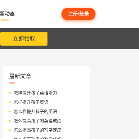
新动态
注册/登录
立即领取
最新文章
怎样提升孩子英语听力
怎样提升孩子英语
怎么样提升孩子的英语
怎么提高孩子的英语成绩
怎么提高孩子的写字速度