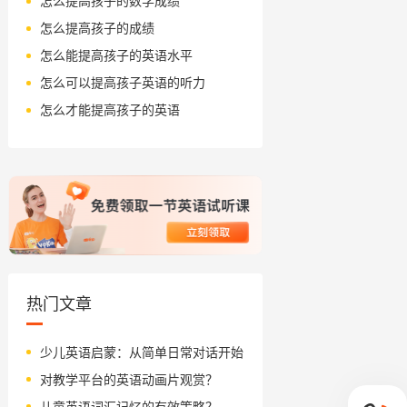
怎么提高孩子的数学成绩
怎么提高孩子的成绩
怎么能提高孩子的英语水平
怎么可以提高孩子英语的听力
怎么才能提高孩子的英语
热门文章
少儿英语启蒙：从简单日常对话开始
对教学平台的英语动画片观赏？
儿童英语词汇记忆的有效策略？