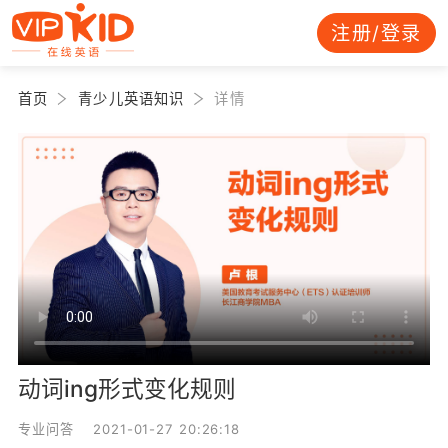
注册/登录
首页
青少儿英语知识
详情
动词ing形式变化规则
专业问答 2021-01-27 20:26:18