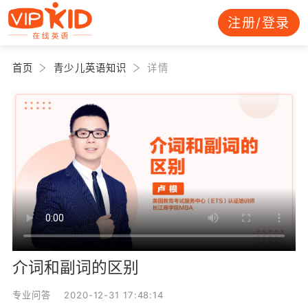
注册/登录
首页
青少儿英语知识
详情
介词和副词的区别
专业问答 2020-12-31 17:48:14