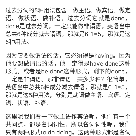
过去分词的5种用法包含：做主语、做宾语、做定
语、做状语、做补语，过去分词它就是done，
done是过去分词，一定只能做非谓语，英语当中
总共6种成分减去谓语，那就是6-1=5，那就是这
5种用法。
因为它要做谓语的话，它必须得是having。因为
他要想做谓语的话，他一定得是have done这种
形式。或者是be done这种形式，剩下的done，
一定是非谓语。那非谓语一共多少种？很简单，
英语当中总共6种成分减去谓语，那就是6-1=5，
那就是这5种用法，分别是动词做主语、宾语、定
语、状语、补语。
这里呢我们看一下做主语作宾语呢，他们有一个
共同点，都是名词词性。所以名词词性呢，我们
只有两种形式to do doing。这两种形式都是名词