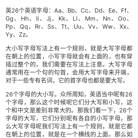
英26个英语字母：Aa、Bb、Cc、Dd、Ee、Ff、
Gg、Hh、Ii、Jj、Kk、Ll、Mm、Nn、Oo、
Pp、Qq、Rr、Ss、Tt、Uu、Vv、Ww、Xx、
Yy、Zz。
大小写字母写法上有一个规则，就是大写字母都
在朝上的位置，小写字母就会有上面的，也有穿
插过整个的，我们需要在写法上注意。大写字母
通常用在一个句的句首，会用大写字母来开端，
对于一些专有名词，它的首字母也都是要大写。
26个字母的大小写。众所周知，英语当中呢有26
个字母，那么这个时候呢它们分大写和小写，这
个和中文是差别非常大的。那我们看一下，26个
字母的大写，它们分别呢有各自的小写字母，那
么大写字母呢我们写法上有一个规则，就是它都
在朝上的位置，就是在一个横线的上面。那么如