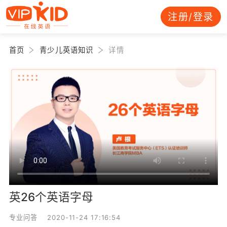
注册/登录
首页
青少儿英语知识
详情
英26个英语字母
专业问答 2020-11-24 17:16:54