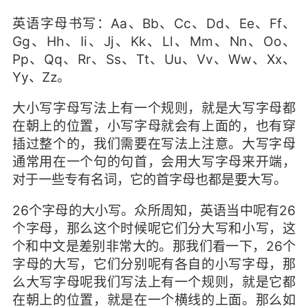
英语字母书写：Aa、Bb、Cc、Dd、Ee、Ff、
Gg、Hh、Ii、Jj、Kk、Ll、Mm、Nn、Oo、
Pp、Qq、Rr、Ss、Tt、Uu、Vv、Ww、Xx、
Yy、Zz。
大小写字母写法上有一个规则，就是大写字母都
在朝上的位置，小写字母就会有上面的，也有穿
插过整个的，我们需要在写法上注意。大写字母
通常用在一个句的句首，会用大写字母来开端，
对于一些专有名词，它的首字母也都是要大写。
26个字母的大小写。众所周知，英语当中呢有26
个字母，那么这个时候呢它们分大写和小写，这
个和中文是差别非常大的。那我们看一下，26个
字母的大写，它们分别呢有各自的小写字母，那
么大写字母呢我们写法上有一个规则，就是它都
在朝上的位置，就是在一个横线的上面。那么如