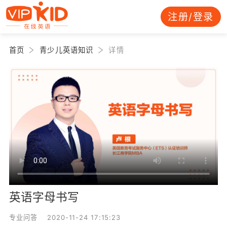
注册/登录
首页
青少儿英语知识
详情
英语字母书写
专业问答 2020-11-24 17:15:23