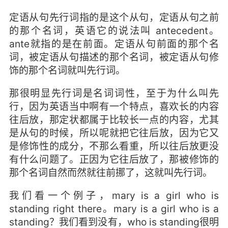
定语从句先行词指的是这个从句，定语从句之前
的那个名词，英语它的说法叫 antecedent。
ante就指的是在前面。定语从句前面的那个名
词，被定语从句描述的那个名词，被定语从句修
饰的那个名词就叫先行词。
那很明显先行词是名词词性，至于为什么叫先
行，因为英语当中啊有一个特点，喜欢长的内容
往后放，那定状都属于比较长一点的内容，尤其
是从句的时候，所以呢就把它往后放，因为它又
是修饰性的成分，不那么看重，所以往后放更没
有什么问题了。正因为它往后放了，那被修饰的
那个名词自然而然就往前挪了，这就叫先行词。
我们看一个例子，mary is a girl who is
standing right there。mary is a girl who is a
standing？我们看到没有，who is standing很明