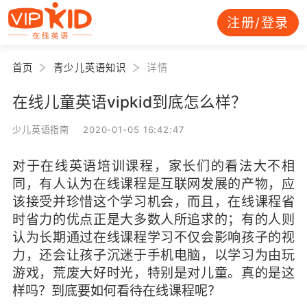
注册/登录
首页
青少儿英语知识
详情
在线儿童英语vipkid到底怎么样？
少儿英语指南 2020-01-05 16:42:47
对于在线英语培训课程，家长们的看法大不相
同，有人认为在线课程是互联网发展的产物，应
该接受并珍惜这个学习机会，而且，在线课程省
时省力的优点正是大多数人所追求的；有的人则
认为长期通过在线课程学习不仅会影响孩子的视
力，还会让孩子沉迷于手机电脑，以学习为由玩
游戏，荒废大好时光，特别是对儿童。真的是这
样吗？到底要如何看待在线课程呢？