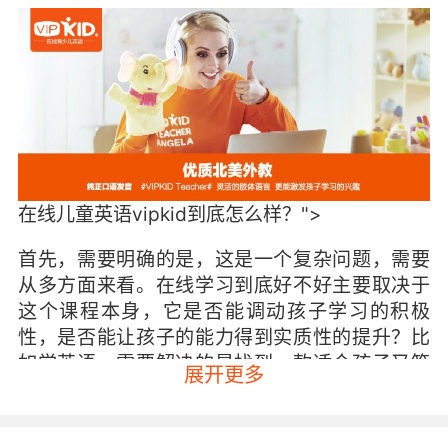
在线儿童英语vipkid到底怎么样？">
首先，需要明确的是，这是一个复杂问题，需要
从多方面来看。在线学习到底好不好主要取决于
这个课程本身，它是否能调动孩子学习的积极
性，是否能让孩子的能力得到实质性的提升？比
如学英语，需要解决的是找到一款适合孩子又符
展开更多
合条件的优质课程。在线儿童英语vipkid，就主
修课使用vipkid自主研发的vipkid MC主修课教
材，教材内容参考CCSS（美国共同核心州立教