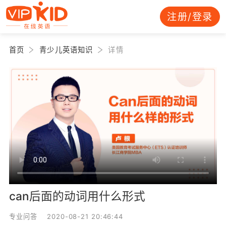
注册/登录
首页
青少儿英语知识
详情
can后面的动词用什么形式
专业问答 2020-08-21 20:46:44