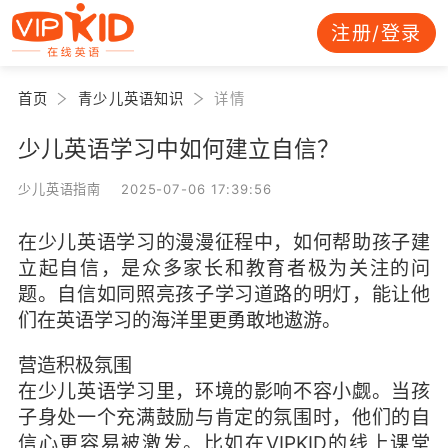
注册/登录
首页
青少儿英语知识
详情
少儿英语学习中如何建立自信？
少儿英语指南 2025-07-06 17:39:56
在少儿英语学习的漫漫征程中，如何帮助孩子建
立起自信，是众多家长和教育者极为关注的问
题。自信如同照亮孩子学习道路的明灯，能让他
们在英语学习的海洋里更勇敢地遨游。
营造积极氛围
在少儿英语学习里，环境的影响不容小觑。当孩
子身处一个充满鼓励与肯定的氛围时，他们的自
信心更容易被激发。比如在VIPKID的线上课堂