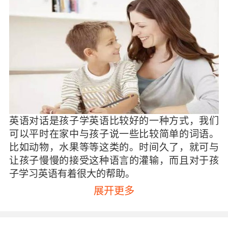
英语对话是孩子学英语比较好的一种方式，我们
可以平时在家中与孩子说一些比较简单的词语。
比如动物，水果等等这类的。时间久了，就可与
让孩子慢慢的接受这种语言的灌输，而且对于孩
子学习英语有着很大的帮助。
展开更多
绘本对于孩子英语也是有不小的帮助，适合小孩
子学习的英语绘本有儿童英文绘本，动画片内容
绘本，英语儿歌绘本等等。这些类型的绘本能够