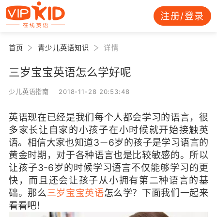
注册/登录
首页
青少儿英语知识
详情
三岁宝宝英语怎么学好呢
少儿英语指南 2018-11-28 20:53:48
英语现在已经是我们每个人都会学习的语言，很
多家长让自家的小孩子在小时候就开始接触英
语。相信大家也知道3－6岁的孩子是学习语言的
黄金时期，对于各种语言也是比较敏感的。所以
让孩子3-6岁的时候学习语言不仅能够学习的更
快，而且还会让孩子从小拥有第二种语言的基
础。那么
三岁宝宝英语
怎么学？下面我们一起来
看看吧！