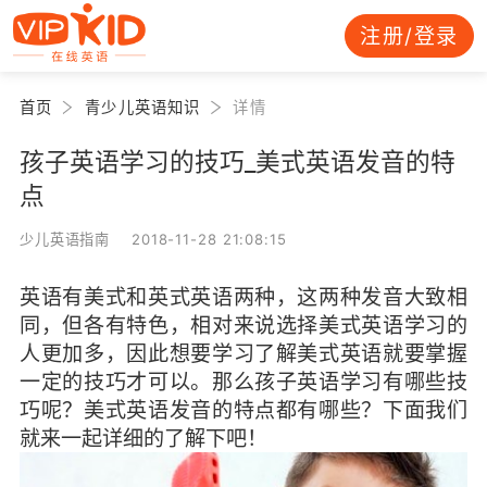
注册/登录
首页
青少儿英语知识
详情
孩子英语学习的技巧_美式英语发音的特
点
少儿英语指南 2018-11-28 21:08:15
英语有美式和英式英语两种，这两种发音大致相
同，但各有特色，相对来说选择美式英语学习的
人更加多，因此想要学习了解美式英语就要掌握
一定的技巧才可以。那么孩子英语学习有哪些技
巧呢？美式英语发音的特点都有哪些？下面我们
就来一起详细的了解下吧！