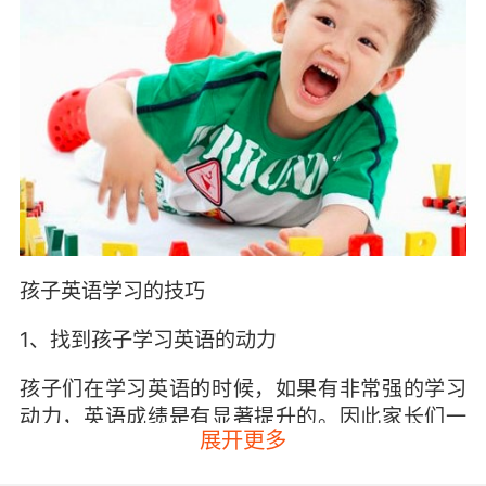
孩子英语学习的技巧
1、找到孩子学习英语的动力
孩子们在学习英语的时候，如果有非常强的学习
动力，英语成绩是有显著提升的。因此家长们一
展开更多
定要好好了解孩子们学习英语的目的，这样才能
很好的帮助孩子们把这些转化成动力。