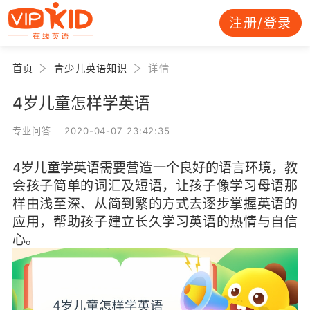
注册/登录
首页
青少儿英语知识
详情
4岁儿童怎样学英语
专业问答 2020-04-07 23:42:35
4岁儿童学英语需要营造一个良好的语言环境，教
会孩子简单的词汇及短语，让孩子像学习母语那
样由浅至深、从简到繁的方式去逐步掌握英语的
应用，帮助孩子建立长久学习英语的热情与自信
心。