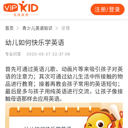
注册/登录
首页
青少儿英语知识
详情
幼儿如何快乐学英语
专业问答 2020-03-27 22:37:06
首先可通过英语儿歌、动画片等来吸引孩子对英
语的注意力；其次可通过幼儿生活中所接触的物
品进行教育；接着再教会孩子常用的英语短句；
最后是多与孩子用纯英语进行交流，让孩子像接
触母语那样去应用英语。