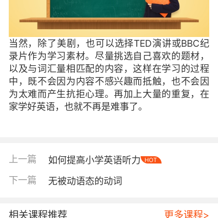
当然，除了美剧，也可以选择TED演讲或BBC纪
录片作为学习素材。尽量挑选自己喜欢的题材，
以及与词汇量相匹配的内容，这样在学习的过程
中，既不会因为内容不感兴趣而抵触，也不会因
为太难而产生抗拒心理。再加上大量的重复，在
家学好英语，也就不再是难事了。
上一篇
如何提高小学英语听力
HOT
下一篇
无被动语态的动词
相关课程推荐
更多课程>