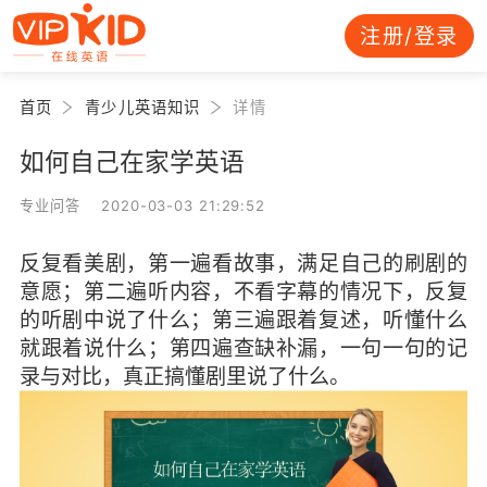
注册/登录
首页
青少儿英语知识
详情
如何自己在家学英语
专业问答 2020-03-03 21:29:52
反复看美剧，第一遍看故事，满足自己的刷剧的
意愿；第二遍听内容，不看字幕的情况下，反复
的听剧中说了什么；第三遍跟着复述，听懂什么
就跟着说什么；第四遍查缺补漏，一句一句的记
录与对比，真正搞懂剧里说了什么。