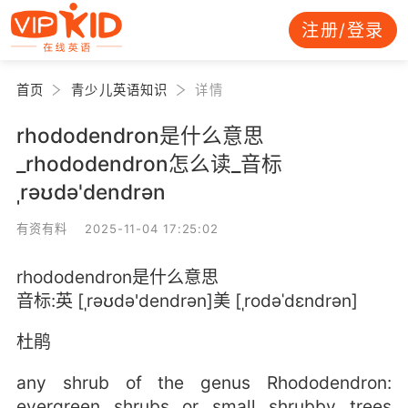
注册/登录
首页
青少儿英语知识
详情
rhododendron是什么意思
_rhododendron怎么读_音标
ˌrəʊdə'dendrən
有资有料 2025-11-04 17:25:02
rhododendron是什么意思
音标:英 [ˌrəʊdə'dendrən]美 [ˌrodəˈdɛndrən]
杜鹃
any shrub of the genus Rhododendron:
evergreen shrubs or small shrubby trees