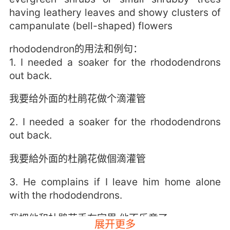
having leathery leaves and showy clusters of
campanulate (bell-shaped) flowers
rhododendron的用法和例句：
1. I needed a soaker for the rhododendrons
out back.
我要给外面的杜鹃花做个滴灌管
2. I needed a soaker ‭for the rhododendrons
out back.
我要給外面的杜鵑花做個滴灌管
3. He complains if I leave him home alone
with the rhododendrons.
我把他和杜鹃花丢在家里 他不乐意了
展开更多