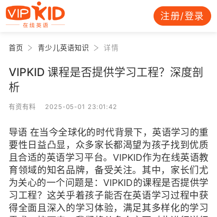
注册/登录
首页
青少儿英语知识
详情
VIPKID 课程是否提供学习工程？深度剖
析
有资有料 2025-05-01 23:01:42
导语 在当今全球化的时代背景下，英语学习的重
要性日益凸显，众多家长都渴望为孩子找到优质
且合适的英语学习平台。VIPKID作为在线英语教
育领域的知名品牌，备受关注。其中，家长们尤
为关心的一个问题是：VIPKID的课程是否提供学
习工程？这关乎着孩子能否在英语学习过程中获
得全面且深入的学习体验，满足其多样化的学习