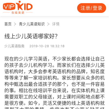
注册/登录
首页
青少儿英语知识
详情
线上少儿英语哪家好？
少儿英语指南 2019-10-28 18:32:18
现在的少儿学习英语，不少家长都会选择让自己
的孩子去少儿机构学习。而家长们在选择少儿英
语机构时，大多会参考英语机构的品牌，知名度
等等来了解一家培训机构。家长想要从众多的机
构中甄选出最合适孩子的那个，也不是一件容易
的事。相比在线培训平台来说，在实体机构上课
需要双职工的父母接送，对上课时间和地点都不
是很方便。如今，灵活又便捷的线上英语机构就