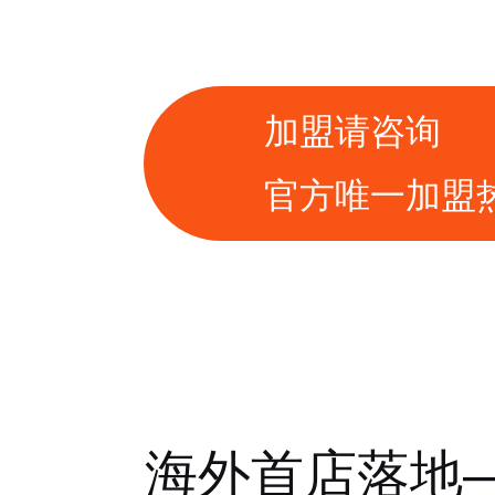
加盟请咨询
官方唯一加盟
海外首店落地—