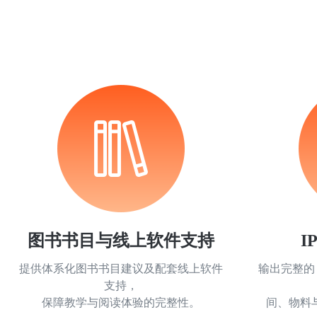
图书书目与线上软件支持
I
提供体系化图书书目建议及配套线上软件
输出完整的
支持，
保障教学与阅读体验的完整性。
间、物料