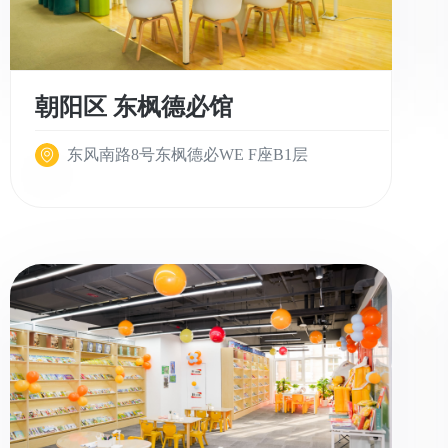
朝阳区 东枫德必馆
东风南路8号东枫德必WE F座B1层