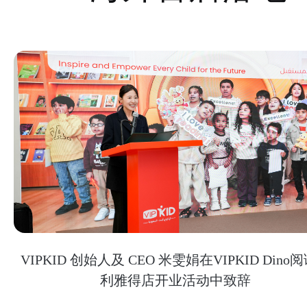
VIPKID 创始人及 CEO 米雯娟在VIPKID Dino
利雅得店开业活动中致辞