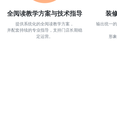
全阅读教学方案与技术指导
装
提供系统化的全阅读教学方案，
输出统一的
并配套持续的专业指导，支持门店长期稳
定运营。
形象