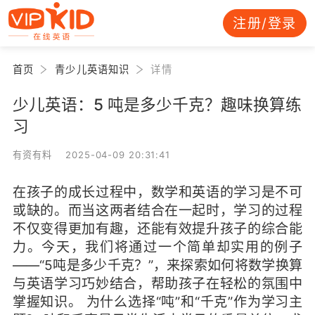
注册/登录
首页
青少儿英语知识
详情
少儿英语：5 吨是多少千克？趣味换算练
习
有资有料 2025-04-09 20:31:41
在孩子的成长过程中，数学和英语的学习是不可
或缺的。而当这两者结合在一起时，学习的过程
不仅变得更加有趣，还能有效提升孩子的综合能
力。今天，我们将通过一个简单却实用的例子
——“5吨是多少千克？”，来探索如何将数学换算
与英语学习巧妙结合，帮助孩子在轻松的氛围中
掌握知识。 为什么选择“吨”和“千克”作为学习主