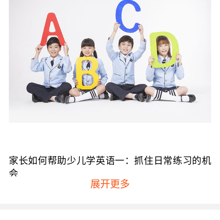
家长如何帮助少儿学英语一：抓住日常练习的机
会
展开更多
要知道常见物品用英语如何表达，可以从最简单
最常见的物品开始学起，比如爸爸(Daddy)、妈