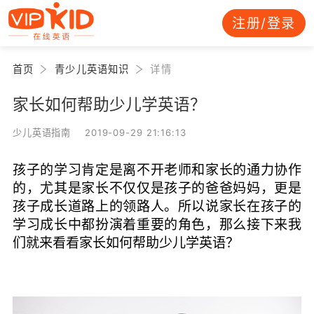
注册/登录
首页
青少儿英语知识
详情
家长如何帮助少儿学英语？
少儿英语指南 2019-09-29 21:16:13
孩子的学习肯定是离不开老师和家长的通力协作
的，尤其是家长不仅仅是孩子的爸爸妈妈，更是
孩子成长道路上的领路人。所以说家长在孩子的
学习成长中都扮演着重要的角色，那么接下来我
们就来看看家长如何帮助少儿学英语？