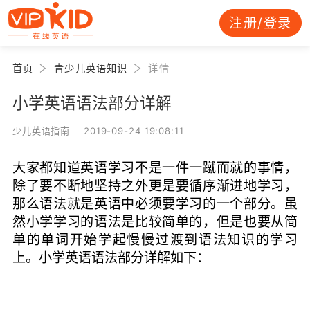
注册/登录
首页
青少儿英语知识
详情
小学英语语法部分详解
少儿英语指南 2019-09-24 19:08:11
大家都知道英语学习不是一件一蹴而就的事情，
除了要不断地坚持之外更是要循序渐进地学习，
那么语法就是英语中必须要学习的一个部分。虽
然小学学习的语法是比较简单的，但是也要从简
单的单词开始学起慢慢过渡到语法知识的学习
上。小学英语语法部分详解如下：