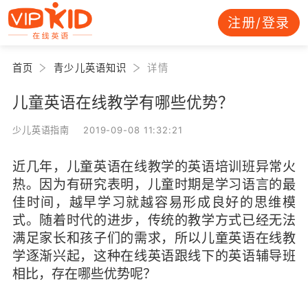
注册/登录
首页
青少儿英语知识
详情
儿童英语在线教学有哪些优势？
少儿英语指南 2019-09-08 11:32:21
近几年，儿童英语在线教学的英语培训班异常火
热。因为有研究表明，儿童时期是学习语言的最
佳时间，越早学习就越容易形成良好的思维模
式。随着时代的进步，传统的教学方式已经无法
满足家长和孩子们的需求，所以儿童英语在线教
学逐渐兴起，这种在线英语跟线下的英语辅导班
相比，存在哪些优势呢？