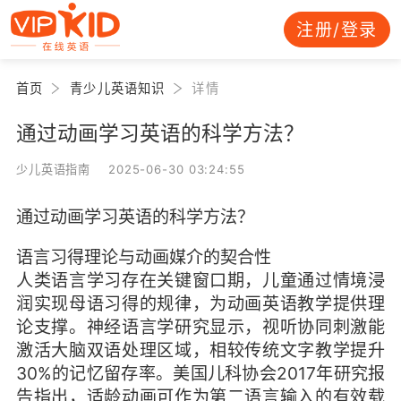
注册/登录
首页
青少儿英语知识
详情
通过动画学习英语的科学方法？
少儿英语指南 2025-06-30 03:24:55
通过动画学习英语的科学方法？
语言习得理论与动画媒介的契合性
人类语言学习存在关键窗口期，儿童通过情境浸
润实现母语习得的规律，为动画英语教学提供理
论支撑。神经语言学研究显示，视听协同刺激能
激活大脑双语处理区域，相较传统文字教学提升
30%的记忆留存率。美国儿科协会2017年研究报
告指出，适龄动画可作为第二语言输入的有效载