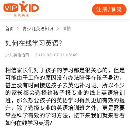
注册/登录
首页
青少儿英语知识
详情
如何在线学习英语？
少儿英语指南 2019-08-07 11:06:49
相信家长们对于孩子的学习都是很关心的，但是
可能由于工作的原因没有办法陪伴在孩子身边，
甚至没有时间接送孩子去英语补习班。所以不少
的家长都会选择给孩子报专业的线上英语培训
班，那么想要孩子的英语学习得到更加有效的提
升，除了选择专业的英语培训班之外，更是需要
掌握科学有效的学习方法，接下来我们就来看看
如何在线学习英语？