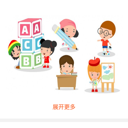
展开更多
如何在线学习英语第一点：做好课前准备