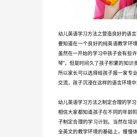
幼儿英语学习方法之营造良好的语言
要知道在一个良好的纯英语教学环
虽然在一开始的学习中孩子会有些许
琴”，但是时间久了孩子积累的知识
所以家长可以选择给孩子报一家专
交流，孩子沉浸在这样的语言环境中
幼儿英语学习方法之制定合理的学习
相信大家都知道孩子在不同的年龄
子制定合理的学习计划。当然在培
全英文的教学环境的基础上，慢慢