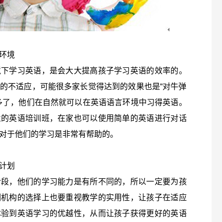
环境
境下学习英语，是会大大提高孩子学习英语的效率的。
的不适应，可能很多家长觉得达到的效果也是“对牛弹
多了，他们在自然就可以在英语语言环境中习得英语。
业的英语培训班，在家也可以使用简单的英语进行对话
对于他们的学习是非常有帮助的。
计划
阶段，他们的学习能力是有所不同的，所以一定要为孩
训机构的选择上也要重视教学的实用性，让孩子在适应
体验到英语学习的优越性，从而让孩子获得更好的英语