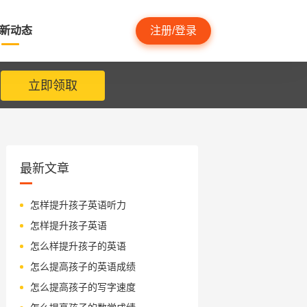
新动态
注册/登录
立即领取
最新文章
怎样提升孩子英语听力
怎样提升孩子英语
怎么样提升孩子的英语
怎么提高孩子的英语成绩
怎么提高孩子的写字速度