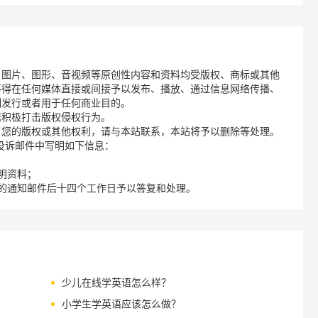
、图片、图形、音视频等原创性内容和资料均受版权、商标或其他
不得在任何媒体直接或间接予以发布、播放、通过信息网络传播、
制发行或者用于任何商业目的。
诺积极打击版权侵权行为。
了您的版权或其他权利，请与本站联系，本站将予以删除等处理。
请您在投诉邮件中写明如下信息：
明资料；
的通知邮件后十四个工作日予以答复和处理。
少儿在线学英语怎么样？
小学生学英语应该怎么做？