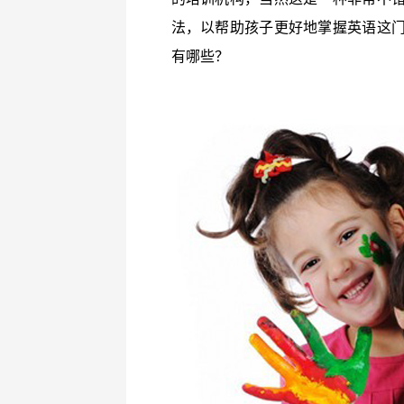
法，以帮助孩子更好地掌握英语这
有哪些？