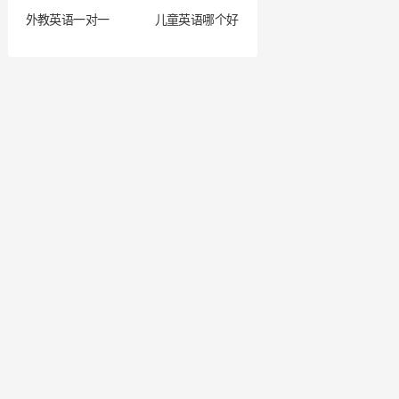
外教英语一对一
儿童英语哪个好