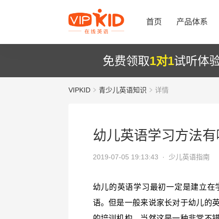
首页
产品体系
免费领取
1对1
试听体
VIPKID
青少儿英语知识
详情
幼儿英语学习方法有
2019-07-05 19:13:43 ·
少儿英语指南
幼儿的英语学习最初一定是建立在
语。但是一般来说家长对于幼儿的
的培训机构，当然这是一种非常不