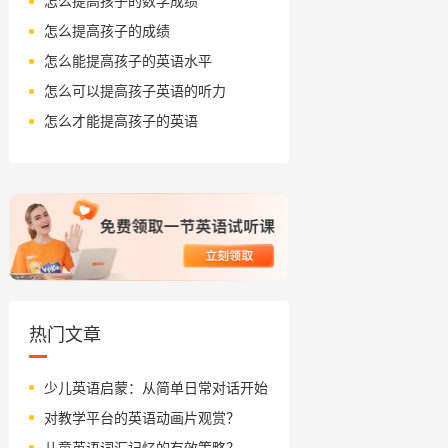
怎么提高孩子的数学成绩
怎么提高孩子的成绩
怎么能提高孩子的英语水平
怎么可以提高孩子英语的听力
怎么才能提高孩子的英语
热门文章
少儿英语启蒙：从简单日常对话开始
对教学平台的英语动画片观赏？
儿童英语词汇记忆的有效策略？