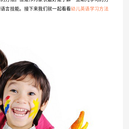
门语言技能。接下来我们就一起看看
幼儿英语学习方法