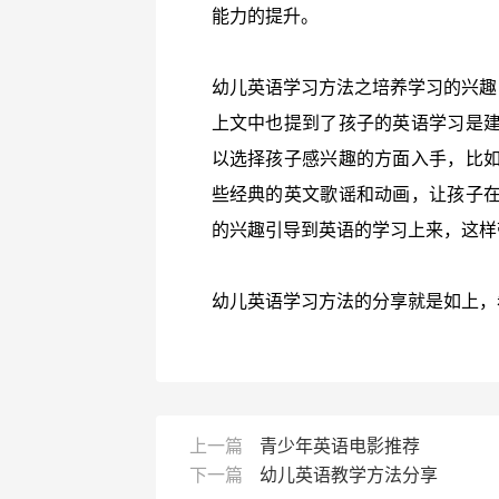
能力的提升。
幼儿英语学习方法之培养学习的兴趣
上文中也提到了孩子的英语学习是
以选择孩子感兴趣的方面入手，比
些经典的英文歌谣和动画，让孩子
的兴趣引导到英语的学习上来，这样
幼儿英语学习方法的分享就是如上，
上一篇
青少年英语电影推荐
下一篇
幼儿英语教学方法分享