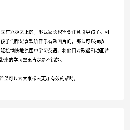
建立在兴趣之上的，那么家长也需要注意引导孩子。可
如孩子们都是喜欢听音乐看动画片的，那么可以播放一
在轻松愉快地氛围中学习英语。将他们对歌谣和动画片
带来的学习效果肯定是不错的。
希望可以为大家带去更加有效的帮助。