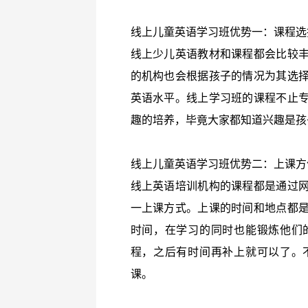
线上儿童英语学习班优势一：课程选
线上少儿英语教材和课程都会比较
的机构也会根据孩子的情况为其选
英语水平。线上学习班的课程不止
趣的培养，毕竟大家都知道兴趣是孩
线上儿童英语学习班优势二：上课方
线上英语培训机构的课程都是通过
一上课方式。上课的时间和地点都
时间，在学习的同时也能锻炼他们
程，之后有时间再补上就可以了。
课。