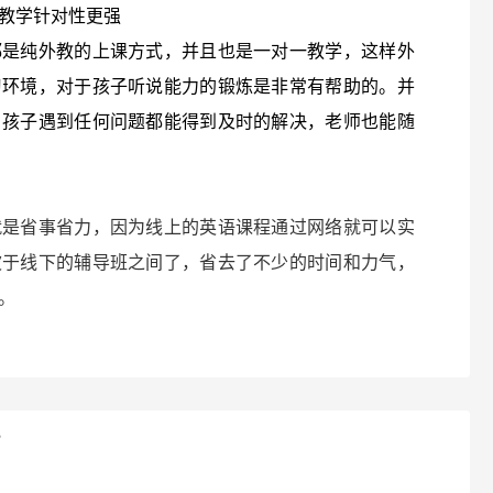
教学针对性更强
都是纯外教的上课方式，并且也是一对一教学，这样外
习环境，对于孩子听说能力的锻炼是非常有帮助的。并
，孩子遇到任何问题都能得到及时的解决，老师也能随
就是省事省力，因为线上的英语课程通过网络就可以实
波于线下的辅导班之间了，省去了不少的时间和力气，
。
？