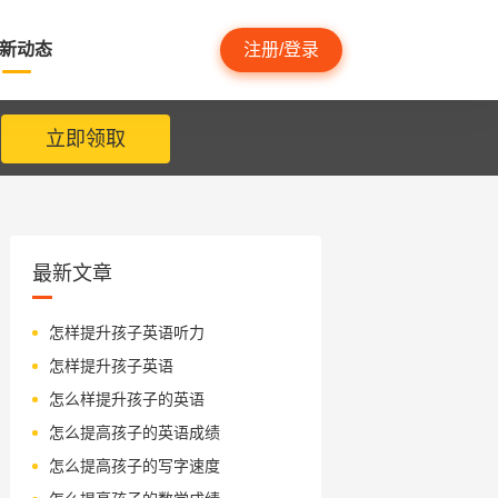
新动态
注册/登录
立即领取
最新文章
怎样提升孩子英语听力
怎样提升孩子英语
怎么样提升孩子的英语
怎么提高孩子的英语成绩
怎么提高孩子的写字速度