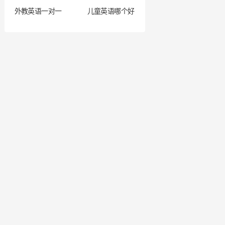
外教英语一对一
儿童英语哪个好