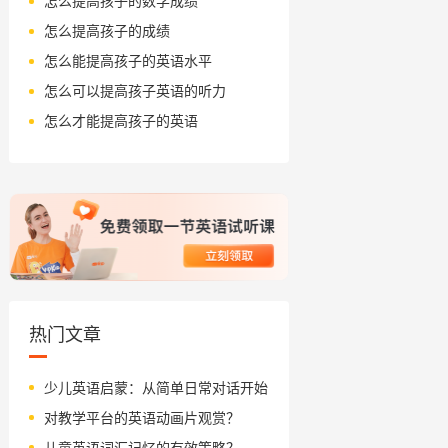
怎么提高孩子的数学成绩
怎么提高孩子的成绩
怎么能提高孩子的英语水平
怎么可以提高孩子英语的听力
怎么才能提高孩子的英语
热门文章
少儿英语启蒙：从简单日常对话开始
对教学平台的英语动画片观赏？
儿童英语词汇记忆的有效策略？