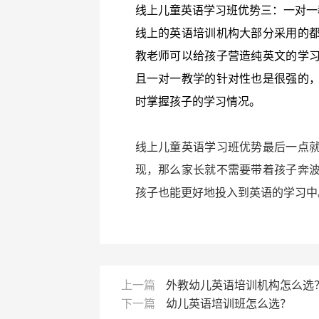
线上儿童英语学习班优势三：一对一
线上的英语培训机构大部分采用的
教老师可以给孩子营造纯英文的学
且一对一教学的针对性也是很强的
时掌握孩子的学习情况。
线上儿童英语学习班优势最后一点
现，那么家长就不需要带着孩子奔
孩子也能更好地投入到英语的学习中
上一篇
外教幼儿英语培训机构怎么选
下一篇
幼儿英语培训班怎么选？