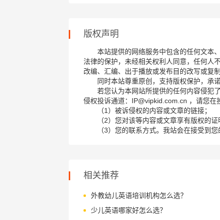
版权声明
本站提供的网络服务中包含的任何文本
法律的保护，未经相关权利人同意，任何人
改编、汇编、出于播放或发布目的改写或复
同时本站尊重原创，支持版权保护，承
若您认为本网站所提供的任何内容侵犯
侵权投诉通道：IP@vipkid.com.cn ，
（1）被诉侵权的内容或文章的链接；
（2）您对该等内容或文章享有版权的证
（3）您的联系方式。我站会在接受到您
相关推荐
外教幼儿英语培训机构怎么选？
少儿英语哪家好怎么选？