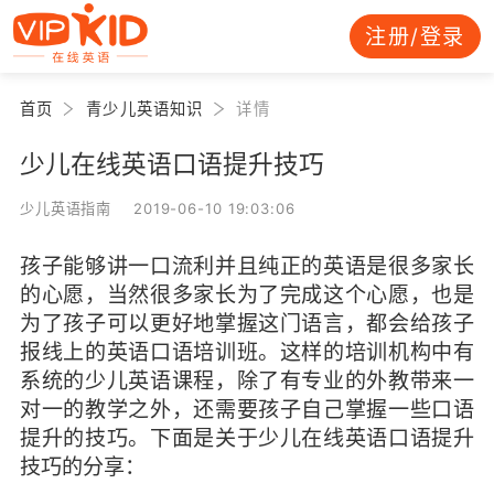
注册/登录
首页
青少儿英语知识
详情
少儿在线英语口语提升技巧
少儿英语指南 2019-06-10 19:03:06
孩子能够讲一口流利并且纯正的英语是很多家长
的心愿，当然很多家长为了完成这个心愿，也是
为了孩子可以更好地掌握这门语言，都会给孩子
报线上的英语口语培训班。这样的培训机构中有
系统的少儿英语课程，除了有专业的外教带来一
对一的教学之外，还需要孩子自己掌握一些口语
提升的技巧。下面是关于少儿在线英语口语提升
技巧的分享：