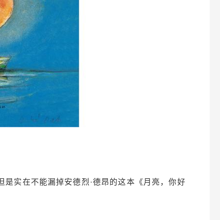
。但是实在不能漏掉安德烈·德昂的这本《月亮，你好