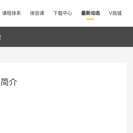
课程体系
体验课
下载中心
最新动态
V商城
验
本简介