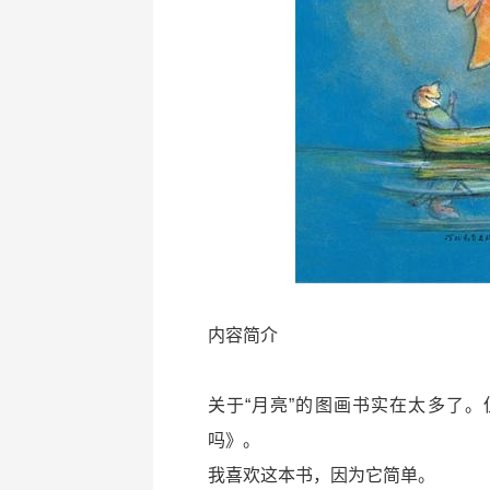
内容简介
关于“月亮”的图画书实在太多了
吗》。
我喜欢这本书，因为它简单。