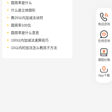
圆周率是什么
什么是立体图形
教20以内加减法诀窍
电话咨询
圆周率100位
圆周率是什么意思
100以内加减法速算技巧
在线咨询
10以内的加法怎么教孩子方法
课程价格
App下载