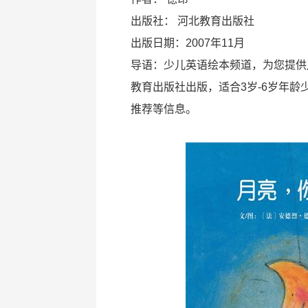
出版社：
河北教育出版社
出版日期：2007年11月
导语：少儿英语绘本频道，为您提供
教育出版社出版，适合3岁-6岁年龄
推荐等信息。