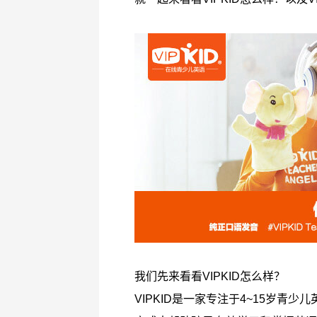
我们先来看看VIPKID怎么样？
VIPKID是一家专注于4~15岁