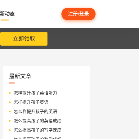
新动态
注册/登录
立即领取
最新文章
怎样提升孩子英语听力
怎样提升孩子英语
怎么样提升孩子的英语
怎么提高孩子的英语成绩
怎么提高孩子的写字速度