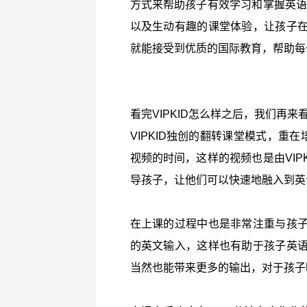
方式来帮助孩子有效学习和掌握英语。
以及生动有趣的课堂体验，让孩子
就能接受到优质的国际教育，帮助每
看完VIPKID怎么样之后，我们再来看
VIPKID独创的翻转课堂模式，重
视频的时间，这样的视频也是由VIP
导孩子，让他们可以快速地融入到英
在上课的过程中也是非常注重与孩
的英文输入，这样也有助于孩子英
当然也能带来更多的输出，对于孩子