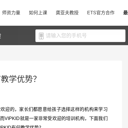
师资力量
如何上课
龚亚夫教授
ETS官方合作
最
验
有何教学优势？
受欢迎的，家长们都愿意给孩子选择这样的机构来学习
VIPKID就是一家非常受欢迎的培训机构，下面我们
IPKID有何教学优势？