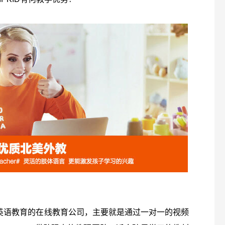
青少儿英语教育的在线教育公司，主要就是通过一对一的视频