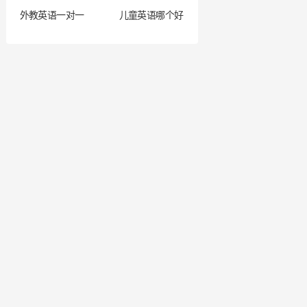
外教英语一对一
儿童英语哪个好