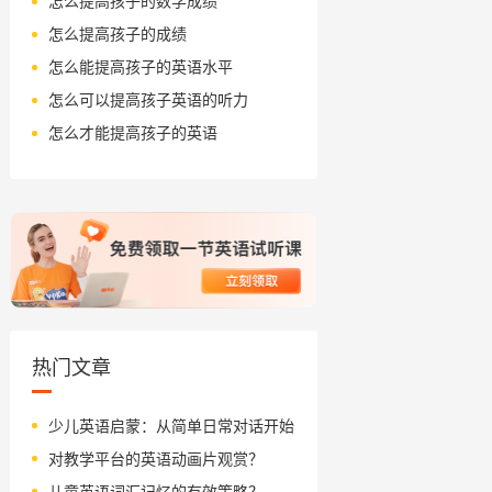
怎么提高孩子的数学成绩
怎么提高孩子的成绩
怎么能提高孩子的英语水平
怎么可以提高孩子英语的听力
怎么才能提高孩子的英语
热门文章
少儿英语启蒙：从简单日常对话开始
对教学平台的英语动画片观赏？
儿童英语词汇记忆的有效策略？