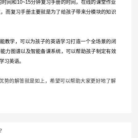
的时间和10~15分钟复习手册的时间，在线的课堂作业
点，而复习手册主要就是为了给孩子带来分模块的知识
数据赋能教学，可以为孩子的英语学习打造一个全场景的闭
师能力图谱以及智能备课系统，可以帮助孩子制定有效
学习英语。
有何教学优势的解答就是如上，希望可以帮助大家更好地了解
吗？