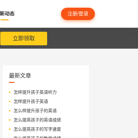
新动态
注册/登录
立即领取
最新文章
怎样提升孩子英语听力
怎样提升孩子英语
怎么样提升孩子的英语
怎么提高孩子的英语成绩
怎么提高孩子的写字速度