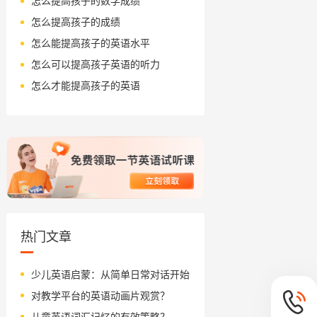
怎么提高孩子的数学成绩
怎么提高孩子的成绩
怎么能提高孩子的英语水平
怎么可以提高孩子英语的听力
怎么才能提高孩子的英语
热门文章
少儿英语启蒙：从简单日常对话开始
对教学平台的英语动画片观赏？
儿童英语词汇记忆的有效策略？