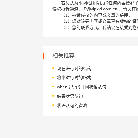
若您认为本网站所提供的任何内容侵犯
侵权投诉通道：IP@vipkid.com.cn ，
（1）被诉侵权的内容或文章的链接；
（2）您对该等内容或文章享有版权的证
（3）您的联系方式。我站会在接受到您
相关推荐
现在进行时的结构
将来进行时的结构
when引导的时间状语从句
结果状语从句
状语从句的省略