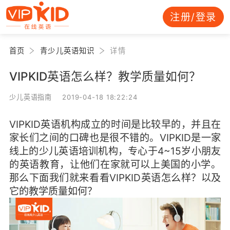
注册/登录
首页
青少儿英语知识
详情
VIPKID英语怎么样？教学质量如何？
少儿英语指南 2019-04-18 18:22:24
VIPKID英语机构成立的时间是比较早的，并且在
家长们之间的口碑也是很不错的。VIPKID是一家
线上的少儿英语培训机构，专心于4~15岁小朋友
的英语教育，让他们在家就可以上美国的小学。
那么下面我们就来看看VIPKID英语怎么样？以及
它的教学质量如何？