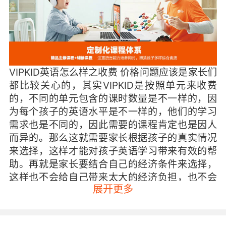
VIPKID英语怎么样之收费 价格问题应该是家长们
都比较关心的，其实VIPKID是按照单元来收费
的，不同的单元包含的课时数量是不一样的，因
为每个孩子的英语水平是不一样的，他们的学习
需求也是不同的，因此需要的课程肯定也是因人
而异的。那么这就需要家长根据孩子的真实情况
来选择，这样才能对孩子英语学习带来有效的帮
助。再就是家长要结合自己的经济条件来选择，
这样也不会给自己带来太大的经济负担，也不会
展开更多
给孩子带来太大的学习压力。
VIPKID英语怎么样之教学模式 VIPKID英语采用的