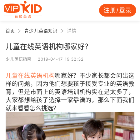
注册/登录
首页
青少儿英语知识
详情
儿童在线英语机构哪家好？
少儿英语指南 2019-04-17 19:32:32
儿童在线英语机构
哪家好？不少家长都会问出这
样的问题，因为他们想要孩子接受专业的英语教
育，但是市面上的英语培训机构实在是太多了，
大家都想给孩子选择一家靠谱的，那么下面我们
就来看看怎么挑选？