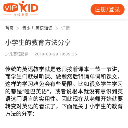
注册/登录
首页
青少儿英语知识
详情
小学生的教育方法分享
少儿英语指南 2019-03-29 19:09:35
传统的英语教学就是老师按着课本一节一节讲，
而学生们就是听课、做题然后背诵单词和课文，
这样的学习难免会有些局限。比如很多学生学习
的都是“哑巴英语”，或者说根本就没有意识到英
语这门语言的实用性。因此现在从老师开始就要
转变对英语的看法了，下面是关于小学生的教育
方法的分享：