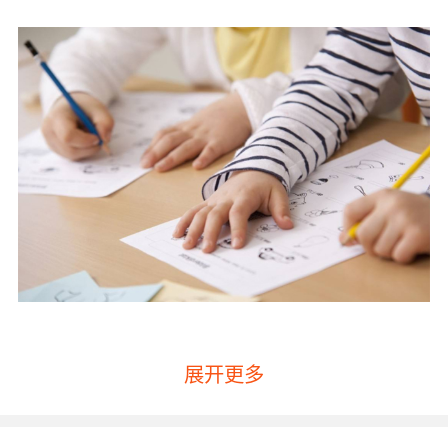
展开更多
小学生的教育方法第一点：情景教学
孩子们在特定的情景中，他们的理解能力和记忆