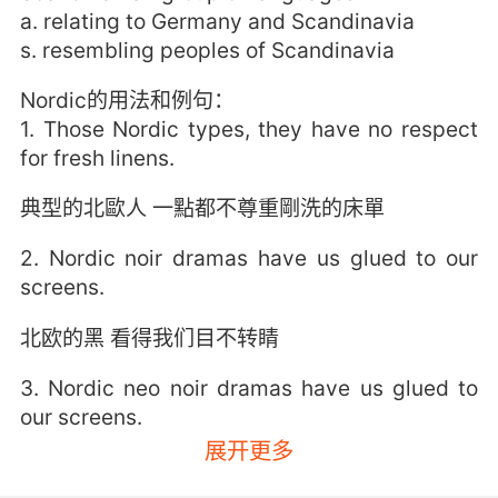
a. relating to Germany and Scandinavia
s. resembling peoples of Scandinavia
Nordic的用法和例句：
1. Those Nordic types, they have no respect
for fresh linens.
典型的北歐人 一點都不尊重剛洗的床單
2. Nordic noir dramas have us glued to our
screens.
北欧的黑 看得我们目不转睛
3. Nordic neo noir dramas have us glued to
our screens.
展开更多
北欧的黑色电视剧看得我们目不转睛