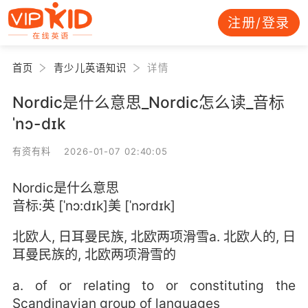
注册/登录
首页
青少儿英语知识
详情
Nordic是什么意思_Nordic怎么读_音标
ˈnɔ-dɪk
有资有料 2026-01-07 02:40:05
Nordic是什么意思
音标:英 [ˈnɔ:dɪk]美 [ˈnɔrdɪk]
北欧人, 日耳曼民族, 北欧两项滑雪a. 北欧人的, 日
耳曼民族的, 北欧两项滑雪的
a. of or relating to or constituting the
Scandinavian group of languages