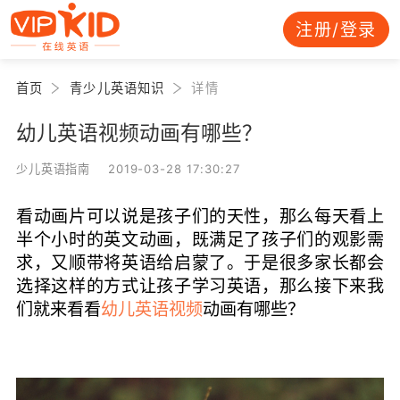
注册/登录
首页
青少儿英语知识
详情
幼儿英语视频动画有哪些？
少儿英语指南 2019-03-28 17:30:27
看动画片可以说是孩子们的天性，那么每天看上
半个小时的英文动画，既满足了孩子们的观影需
求，又顺带将英语给启蒙了。于是很多家长都会
选择这样的方式让孩子学习英语，那么接下来我
们就来看看
幼儿英语视频
动画有哪些？