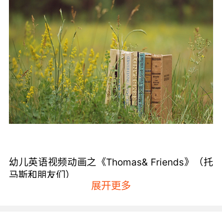
幼儿英语视频动画之《Thomas& Friends》（托
马斯和朋友们）
展开更多
该动画非常适合喜欢机械或者是引擎的小男孩，
可以说这就是启蒙版的《老友记》。托马斯和