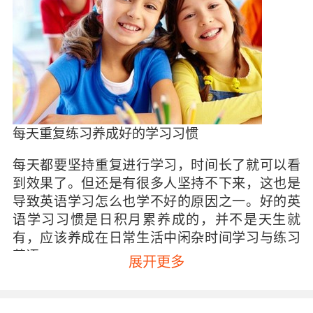
每天重复练习养成好的学习习惯
每天都要坚持重复进行学习，时间长了就可以看
到效果了。但还是有很多人坚持不下来，这也是
导致英语学习怎么也学不好的原因之一。好的英
语学习习惯是日积月累养成的，并不是天生就
有，应该养成在日常生活中闲杂时间学习与练习
英语。
展开更多
如何制定英语学习计划