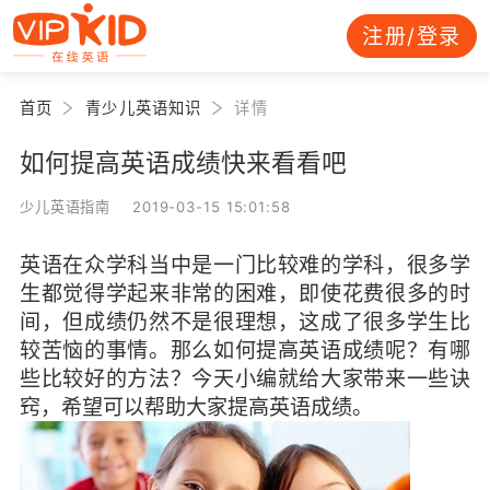
注册/登录
首页
青少儿英语知识
详情
如何提高英语成绩快来看看吧
少儿英语指南 2019-03-15 15:01:58
英语在众学科当中是一门比较难的学科，很多学
生都觉得学起来非常的困难，即使花费很多的时
间，但成绩仍然不是很理想，这成了很多学生比
较苦恼的事情。那么如何提高英语成绩呢？有哪
些比较好的方法？今天小编就给大家带来一些诀
窍，希望可以帮助大家提高英语成绩。