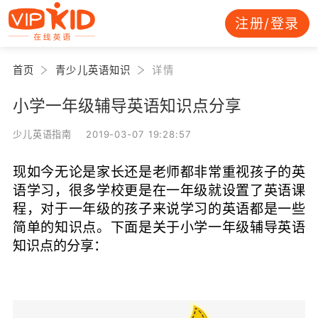
注册/登录
首页
青少儿英语知识
详情
小学一年级辅导英语知识点分享
少儿英语指南 2019-03-07 19:28:57
现如今无论是家长还是老师都非常重视孩子的英
语学习，很多学校更是在一年级就设置了英语课
程，对于一年级的孩子来说学习的英语都是一些
简单的知识点。下面是关于小学一年级辅导英语
知识点的分享：