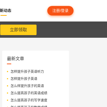
新动态
注册/登录
立即领取
最新文章
怎样提升孩子英语听力
怎样提升孩子英语
怎么样提升孩子的英语
怎么提高孩子的英语成绩
怎么提高孩子的写字速度