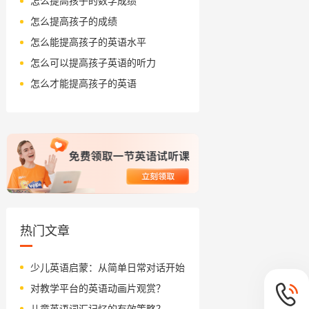
怎么提高孩子的数学成绩
怎么提高孩子的成绩
怎么能提高孩子的英语水平
怎么可以提高孩子英语的听力
怎么才能提高孩子的英语
热门文章
少儿英语启蒙：从简单日常对话开始
对教学平台的英语动画片观赏？
儿童英语词汇记忆的有效策略？