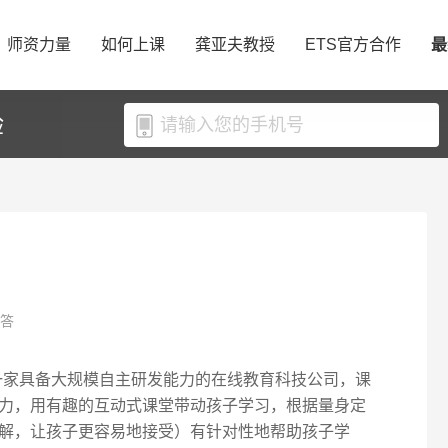
师资力量
如何上课
龚亚夫教授
ETS官方合作
最
验
必答
内一家具备大规模自主研发能力的在线教育科技公司，课
力，用有趣的互动式课堂带动孩子学习，根据量身定
解，让孩子更容易地接受）有针对性地帮助孩子学