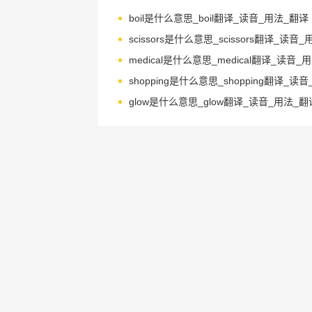
boil是什么意思_boil翻译_读音_用法_翻译
glow是什么意思_glow翻译_读音_用法_翻