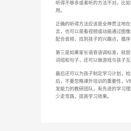
听得不够多或者听的方法不对。比如
用。
正确的听得方法应该是全神贯注地在
言，也可以是看视频或动画通过图像
配合音频，找到孩子的兴趣点，循序
第三是如果家长语音语调标准，就尝
词组和句子，还可以做游戏与孩子互
最后还可以为孩子制定学习计划，检
后，不要忽略课外培训的重要性，VI
发能力的教研团队，有先进的学习理
少走弯路，提高学习效果。