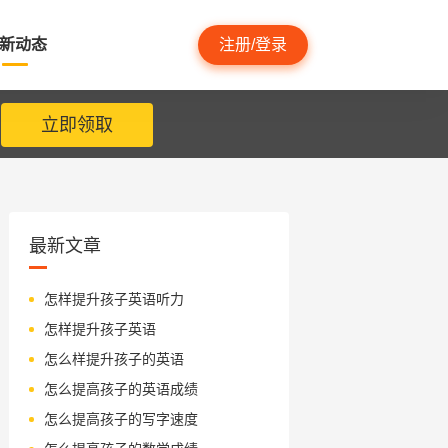
新动态
注册/登录
立即领取
最新文章
怎样提升孩子英语听力
怎样提升孩子英语
怎么样提升孩子的英语
怎么提高孩子的英语成绩
怎么提高孩子的写字速度