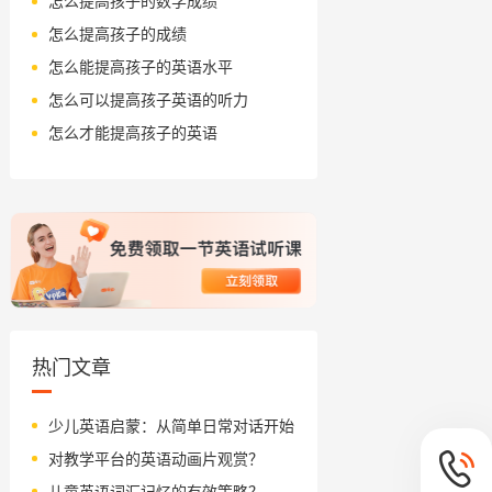
怎么提高孩子的数学成绩
怎么提高孩子的成绩
怎么能提高孩子的英语水平
怎么可以提高孩子英语的听力
怎么才能提高孩子的英语
热门文章
少儿英语启蒙：从简单日常对话开始
对教学平台的英语动画片观赏？
儿童英语词汇记忆的有效策略？