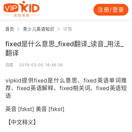
注册/登录
首页
青少儿英语知识
详情
fixed是什么意思_fixed翻译_读音_用法_
翻译
词库 2019-03-05 18:46:36
vipkid提供fixed是什么意思、fixed英语单词推
荐、fixed英语解释、fixed相关词、fixed英语短
语
英音 [fɪkst] 美音 [fɪkst]
【中文释义】