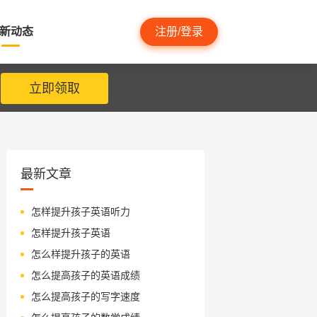
新动态
注册/登录
立即领取
最新文章
怎样提升孩子英语听力
怎样提升孩子英语
怎么样提升孩子的英语
怎么提高孩子的英语成绩
怎么提高孩子的写字速度