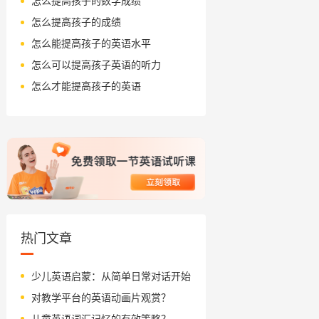
怎么提高孩子的数学成绩
怎么提高孩子的成绩
怎么能提高孩子的英语水平
怎么可以提高孩子英语的听力
怎么才能提高孩子的英语
热门文章
少儿英语启蒙：从简单日常对话开始
对教学平台的英语动画片观赏？
儿童英语词汇记忆的有效策略？