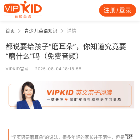
注册/登录
首页
青少儿英语知识
详情
都说要给孩子“磨耳朵”，你知道究竟要
“磨什么”吗（免费音频）
VIPKID官网 2025-08-04 18:18:58
“磨
“学英语要磨耳朵”的说法，很多年轻的家长并不陌生，但是