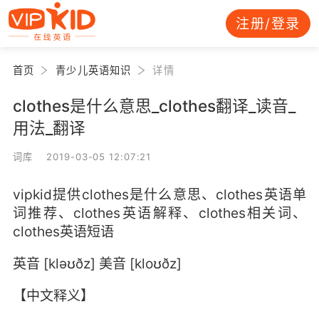
注册/登录
首页
青少儿英语知识
详情
clothes是什么意思_clothes翻译_读音_
用法_翻译
词库 2019-03-05 12:07:21
vipkid提供clothes是什么意思、clothes英语单
词推荐、clothes英语解释、clothes相关词、
clothes英语短语
英音 [kləʊðz] 美音 [kloʊðz]
【中文释义】