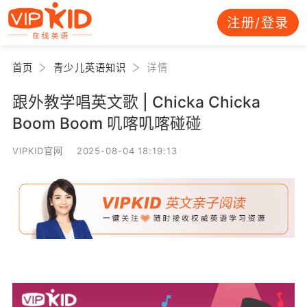
注册/登录
首页
青少儿英语知识
详情
跟外教学唱英文歌 | Chicka Chicka
Boom Boom 叽喀叽喀碰碰
VIPKID官网 2025-08-04 18:19:13