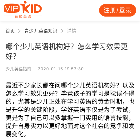
注册/登录
首页
青少儿英语知识
详情
哪个少儿英语机构好？怎么学习效果更
好？
少儿英语指南 2020-01-15 19:53:30
最近不少家长都在问哪个少儿英语机构好？以及
怎么学习效果更好？毕竟孩子的学习是耽误不得
的，尤其是少儿正处在学习英语的黄金时期，也
是升学的关键阶段，学好英语不仅是为了考试，
更是为了自己可以多掌握一门实用的语言技能，
提升自身实力以更好地面对这个社会的竞争和发
展变化。