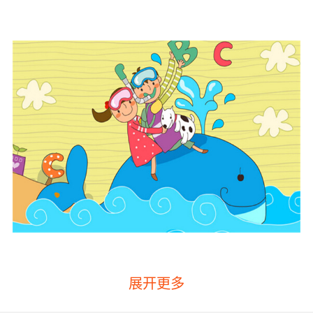
展开更多
我们先来看看哪个少儿英语机构好？