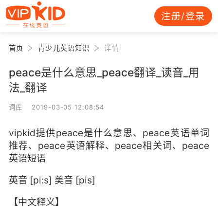
注册/登录
首页
青少儿英语知识
详情
peace是什么意思_peace翻译_读音_用
法_翻译
词库 2019-03-05 12:08:54
vipkid提供peace是什么意思、peace英语单词
推荐、peace英语解释、peace相关词、peace
英语短语
英音 [pi:s] 美音 [pis]
【中文释义】