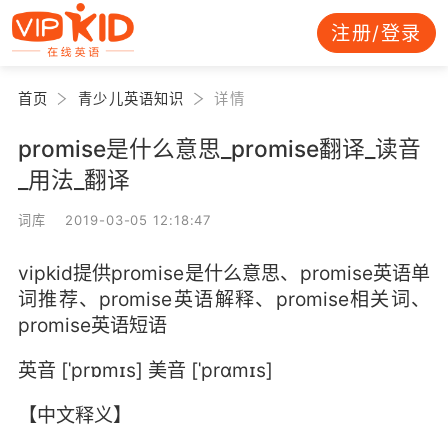
注册/登录
首页
青少儿英语知识
详情
promise是什么意思_promise翻译_读音
_用法_翻译
词库 2019-03-05 12:18:47
vipkid提供promise是什么意思、promise英语单
词推荐、promise英语解释、promise相关词、
promise英语短语
英音 [ˈprɒmɪs] 美音 [ˈprɑmɪs]
【中文释义】